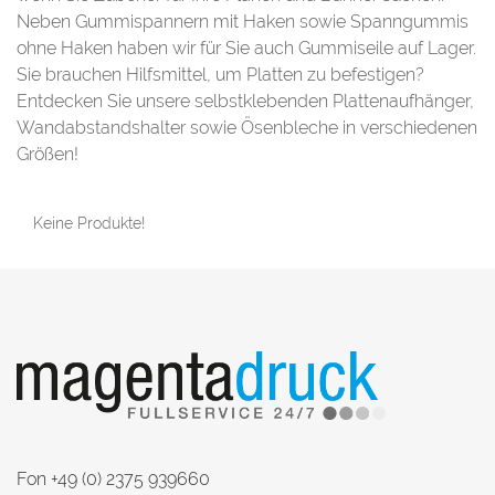
Neben Gummispannern mit Haken sowie Spanngummis
ohne Haken haben wir für Sie auch Gummiseile auf Lager.
Sie brauchen Hilfsmittel, um Platten zu befestigen?
Entdecken Sie unsere selbstklebenden Plattenaufhänger,
Wandabstandshalter sowie Ösenbleche in verschiedenen
Größen!
Keine Produkte!
Fon +49 (0) 2375 939660