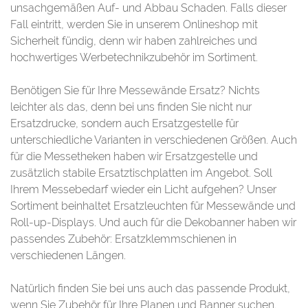
unsachgemäßen Auf- und Abbau Schaden. Falls dieser
Fall eintritt, werden Sie in unserem Onlineshop mit
Sicherheit fündig, denn wir haben zahlreiches und
hochwertiges Werbetechnikzubehör im Sortiment.
Benötigen Sie für Ihre Messewände Ersatz? Nichts
leichter als das, denn bei uns finden Sie nicht nur
Ersatzdrucke, sondern auch Ersatzgestelle für
unterschiedliche Varianten in verschiedenen Größen. Auch
für die Messetheken haben wir Ersatzgestelle und
zusätzlich stabile Ersatztischplatten im Angebot. Soll
Ihrem Messebedarf wieder ein Licht aufgehen? Unser
Sortiment beinhaltet Ersatzleuchten für Messewände und
Roll-up-Displays. Und auch für die Dekobanner haben wir
passendes Zubehör: Ersatzklemmschienen in
verschiedenen Längen.
Natürlich finden Sie bei uns auch das passende Produkt,
wenn Sie Zubehör für Ihre Planen und Banner suchen.