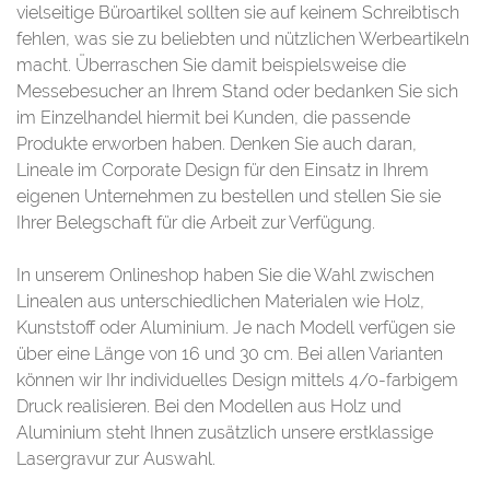
vielseitige Büroartikel sollten sie auf keinem Schreibtisch
fehlen, was sie zu beliebten und nützlichen Werbeartikeln
macht. Überraschen Sie damit beispielsweise die
Messebesucher an Ihrem Stand oder bedanken Sie sich
im Einzelhandel hiermit bei Kunden, die passende
Produkte erworben haben. Denken Sie auch daran,
Lineale im Corporate Design für den Einsatz in Ihrem
eigenen Unternehmen zu bestellen und stellen Sie sie
Ihrer Belegschaft für die Arbeit zur Verfügung.
In unserem Onlineshop haben Sie die Wahl zwischen
Linealen aus unterschiedlichen Materialen wie Holz,
Kunststoff oder Aluminium. Je nach Modell verfügen sie
über eine Länge von 16 und 30 cm. Bei allen Varianten
können wir Ihr individuelles Design mittels 4/0-farbigem
Druck realisieren. Bei den Modellen aus Holz und
Aluminium steht Ihnen zusätzlich unsere erstklassige
Lasergravur zur Auswahl.