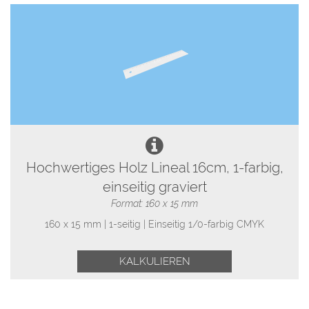
Hochwertiges Holz Lineal 16cm, 1-farbig,
einseitig graviert
Format: 160 x 15 mm
160 x 15 mm | 1-seitig | Einseitig 1/0-farbig CMYK
KALKULIEREN