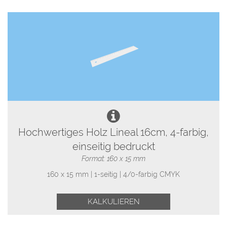
Hochwertiges Holz Lineal 16cm, 4-farbig,
einseitig bedruckt
Format: 160 x 15 mm
160 x 15 mm | 1-seitig | 4/0-farbig CMYK
KALKULIEREN