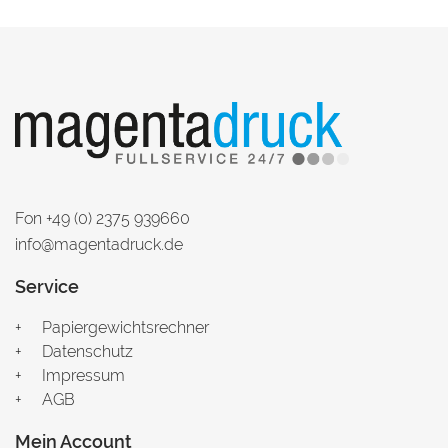
Fon +49 (0) 2375 939660
info@magentadruck.de
Service
Papiergewichtsrechner
Datenschutz
Impressum
AGB
Mein Account